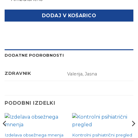
DODAJ V KOŠARICO
DODATNE PODROBNOSTI
ZDRAVNIK
Valerija, Jasna
PODOBNI IZDELKI
Izdelava obsežnega mnenja
Kontrolni psihiatrični pregled